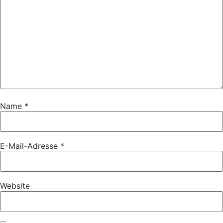
Name
*
E-Mail-Adresse
*
Website