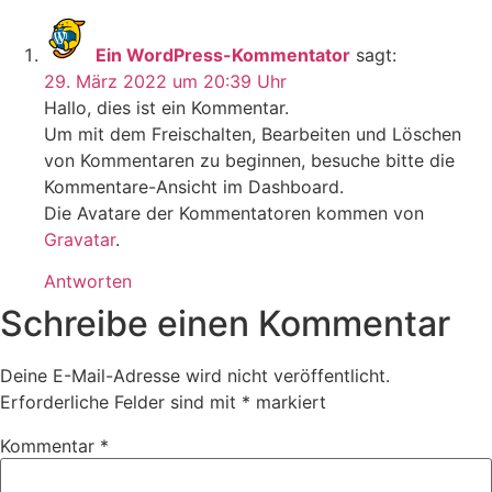
Ein WordPress-Kommentator
sagt:
29. März 2022 um 20:39 Uhr
Hallo, dies ist ein Kommentar.
Um mit dem Freischalten, Bearbeiten und Löschen
von Kommentaren zu beginnen, besuche bitte die
Kommentare-Ansicht im Dashboard.
Die Avatare der Kommentatoren kommen von
Gravatar
.
Antworten
Schreibe einen Kommentar
Deine E-Mail-Adresse wird nicht veröffentlicht.
Erforderliche Felder sind mit
*
markiert
Kommentar
*